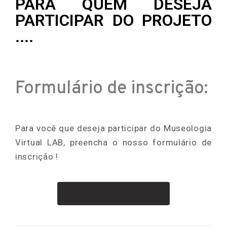
PARA QUEM DESEJA
PARTICIPAR DO PROJETO
....
Formulário de inscrição:
Para você que deseja participar do Museologia
Virtual LAB, preencha o nosso formulário de
inscrição !
Acesse o Formulário