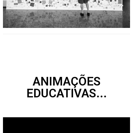
ANIMAÇÕES
EDUCATIVAS...