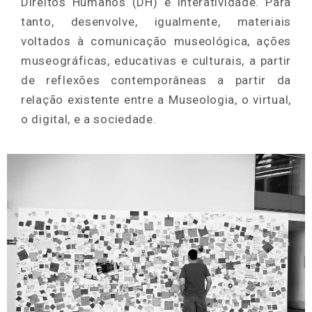
Direitos Humanos (DH) e interatividade. Para
tanto, desenvolve, igualmente, materiais
voltados à comunicação museológica, ações
museográficas, educativas e culturais, a partir
de reflexões contemporâneas a partir da
relação existente entre a Museologia, o virtual,
o digital, e a sociedade.