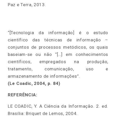
Paz e Terra, 2013.
“[Tecnologia da informação] é o estudo
científico das técnicas de informação –
conjuntos de processos metódicos, os quais
baseiam-se ou não “[…] em conhecimentos
científicos, empregados na produção,
tratamento, comunicação, uso e
armazenamento de informações”.
(Le Coadic, 2004, p. 84)
REFERÊNCIA:
LE COADIC, Y. A Ciência da Informação. 2. ed.
Brasília: Briquet de Lemos, 2004.