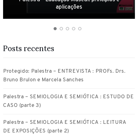
aplicações
/
Posts recentes
Protegido: Palestra – ENTREVISTA : PROFs. Drs.
Bruno Brulon e Marcela Sanches
Palestra – SEMIOLOGIA E SEMIÓTICA : ESTUDO DE
CASO (parte 3)
Palestra – SEMIOLOGIA E SEMIÓTICA : LEITURA
DE EXPOSIÇÕES (parte 2)