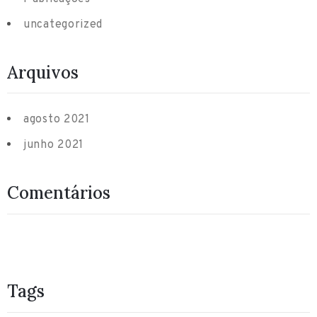
uncategorized
Arquivos
agosto 2021
junho 2021
Comentários
Tags