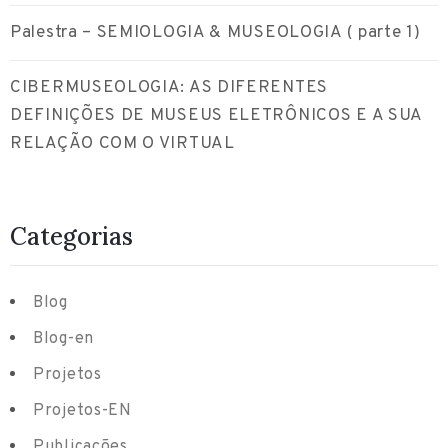
Palestra – SEMIOLOGIA & MUSEOLOGIA ( parte 1)
CIBERMUSEOLOGIA: AS DIFERENTES
DEFINIÇÕES DE MUSEUS ELETRÔNICOS E A SUA
RELAÇÃO COM O VIRTUAL
Categorias
Blog
Blog-en
Projetos
Projetos-EN
Publicações