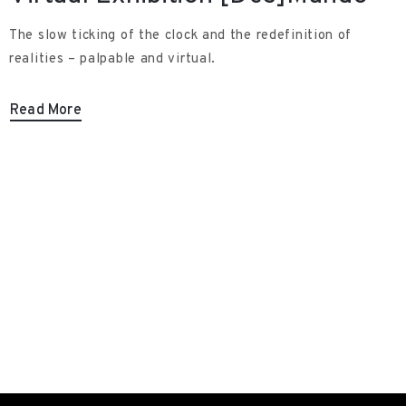
The slow ticking of the clock and the redefinition of
realities – palpable and virtual.
Read More